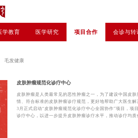
医学教育
医学研究
项目合作
会诊与转
毛发健康
皮肤肿瘤规范化诊疗中心
皮肤肿瘤是人类最常见的恶性肿瘤之一，为了建设中国皮肤
情、符合标准的皮肤肿瘤诊疗规范，更好地帮助广大医生解决
3月正式启动“皮肤肿瘤规范化诊疗中心全国协作”项目，项
诊疗中心，以进一步提升皮肤肿瘤诊疗水平，推动诊疗均质