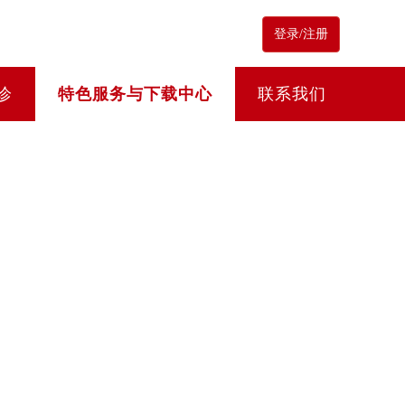
登录/注册
诊
特色服务与下载中心
联系我们