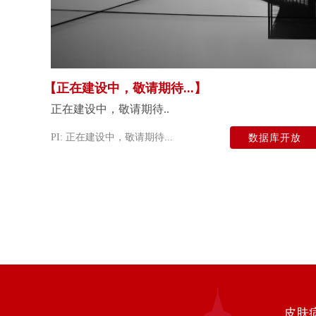
【正在建设中，敬请期待...​】
正在建设中，敬请期待..
PI: 正在建设中，敬请期待...​
数据库开放
皮肤