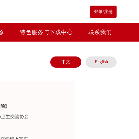
登录/注册
诊
特色服务与下载中心
联系我们
中文
English