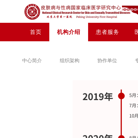
首页
机构介绍
患者服务
中心简介
组织架构
协作单位