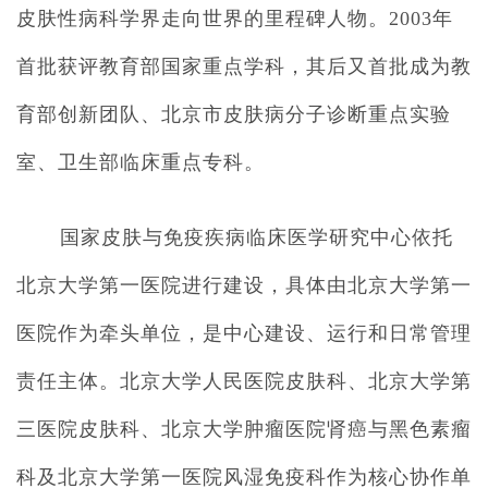
皮肤性病科学界走向世界的里程碑人物。2003年
首批获评教育部国家重点学科，其后又首批成为教
育部创新团队、北京市皮肤病分子诊断重点实验
室、卫生部临床重点专科。
国家皮肤与免疫疾病临床医学研究中心依托
北京大学第一医院进行建设，具体由北京大学第一
医院作为牵头单位，是中心建设、运行和日常管理
责任主体。北京大学人民医院皮肤科、北京大学第
三医院皮肤科、北京大学肿瘤医院肾癌与黑色素瘤
科及北京大学第一医院风湿免疫科作为核心协作单