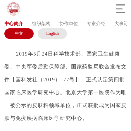
中心简介
组织架构
协作单位
专家介绍
大事记
中文
English
2019年5月24日科学技术部、国家卫生健康
委、中央军委后勤保障部、国家药监局联合发布文
件【国科发社（2019）177号】，正式认定第四批
国家临床医学研究中心。北京大学第一医院作为唯
一被公示的皮肤科领域单位，正式获批成为国家皮
肤与免疫疾病临床医学研究中心。