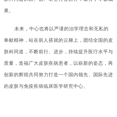
果。
未来，中心也将以严谨的治学理念和无私的
奉献精神，站在前人搭就的云梯上，团结全国的皮
肤科同道，不断前行、进步，持续提升医疗水平与
质量，造福广大皮肤疾病患者，以崭新的姿态，再
创新的辉煌共同努力打造一个国内领先、国际先进
的皮肤与免疫疾病临床医学研究中心。