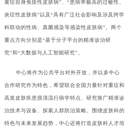
重症自身免疫性皮肤病”、“患病率极高的过敏性、
炎症性皮肤病”以及“具有广泛社会影响及涉及跨学
科联动的性病、真菌感染等感染性皮肤病”。两个
重点方向分别是“基于分子平台的精准诊治研
究”和“大数据与人工智能研究”。
中心将作为公共平台对外开放，并以多中心
合作研究作为特色，希望联合全国力量针对重症和
高发皮肤疾患摸清流行病学特点、研究推广精准诊
治技术与设备、探索人群防治策略。围绕皮肤科的
特色与未来发展趋势，中心还将打造皮肤科人才培