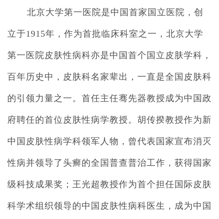
北京大学第一医院是中国首家国立医院，创
立于1915年，作为首批临床科室之一，北京大学
第一医院皮肤性病科亦是中国首个国立皮肤学科，
百年历史中，皮肤科名家辈出，一直是全国皮肤科
的引领力量之一。首任主任骞先器教授成为中国政
府聘任的首位皮肤性病学教授。胡传揆教授作为新
中国皮肤性病学科领军人物，曾代表国家宣布消灭
性病并领导了头癣的全国普查普治工作，获得国家
级科技成果奖；王光超教授作为首个担任国际皮肤
科学术组织领导的中国皮肤性病科医生，成为中国