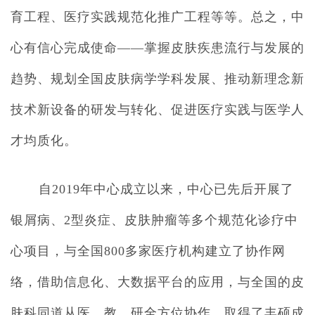
育工程、医疗实践规范化推广工程等等。总之，中
心有信心完成使命——掌握皮肤疾患流行与发展的
趋势、规划全国皮肤病学学科发展、推动新理念新
技术新设备的研发与转化、促进医疗实践与医学人
才均质化。
自2019年中心成立以来，中心已先后开展了
银屑病、2型炎症、皮肤肿瘤等多个规范化诊疗中
心项目，与全国800多家医疗机构建立了协作网
络，借助信息化、大数据平台的应用，与全国的皮
肤科同道从医、教、研全方位协作，取得了丰硕成