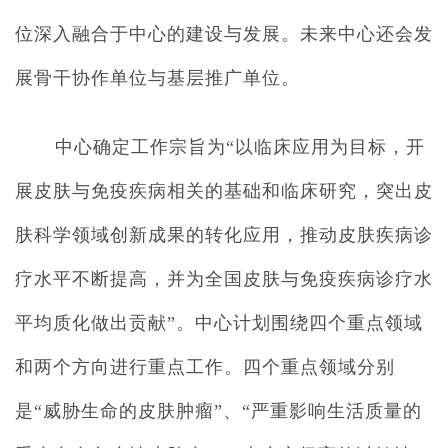
位深入融合于中心的建设与发展。未来中心还会发
展骨干协作单位与基层推广单位。
中心确定工作宗旨为“以临床应用为目标，开
展皮肤与免疫疾病相关的基础和临床研究，突出皮
肤科学领域创新成果的转化应用，推动皮肤疾病诊
疗水平不断提高，并为全国皮肤与免疫疾病诊疗水
平均质化做出贡献”。中心计划围绕四个重点领域
和两个方向进行重点工作。四个重点领域分别
是“威胁生命的皮肤肿瘤”、“严重影响生活质量的