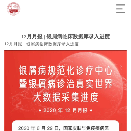
12月月报 | 银屑病临床数据库录入进度
12月月报 | 银屑病临床数据库录入进度