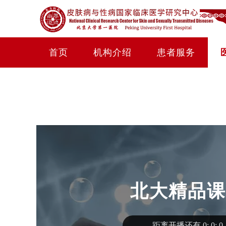
首页
机构介绍
患者服务
北大精品课
距离开播还有
0:
0:
0