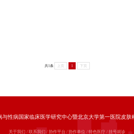
共1条
上页
1
下页
病与性病国家临床医学研究中心暨北京大学第一医院皮肤
关于我们
/
联系我们
/
协作平台
/
协作单位
/
特色医疗
/
挂号就诊