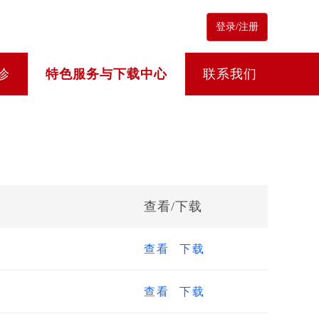
登录/注册
诊
特色服务与下载中心
联系我们
查看/下载
查看
下载
查看
下载