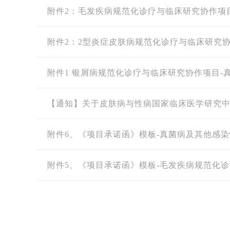
附件2：毛发疾病规范化诊疗与临床研究协作项
附件2：2型炎症皮肤病规范化诊疗与临床研究
附件1 银屑病规范化诊疗与临床研究协作项目-
【通知】关于皮肤病与性病国家临床医学研究
附件6、《项目承诺函》模板-真菌病及其他感
附件5、《项目承诺函》模板-毛发疾病规范化