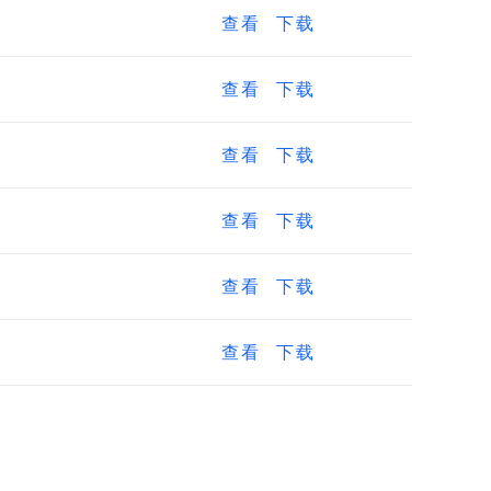
查看
下载
查看
下载
查看
下载
查看
下载
查看
下载
查看
下载