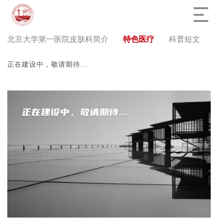
北京大学第一医院皮肤科简介
特色医疗
科普短文
正在建设中，敬请期待...