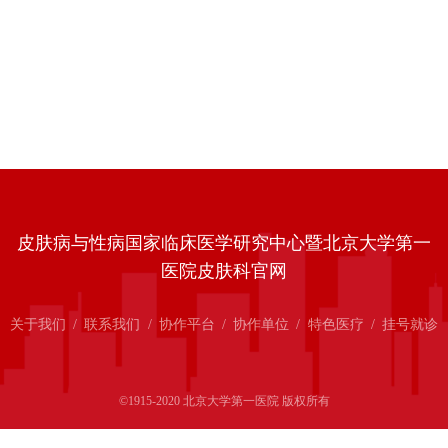
皮肤病与性病国家临床医学研究中心暨北京大学第一
医院皮肤科官网
关于我们
/
联系我们
/
协作平台
/
协作单位
/
特色医疗
/
挂号就诊
©1915-2020 北京大学第一医院 版权所有