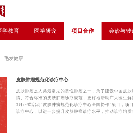
医学教育
医学研究
项目合作
会诊与转
毛发健康
皮肤肿瘤规范化诊疗中心
皮肤肿瘤是人类最常见的恶性肿瘤之一，为了建设中国皮肤
情、符合标准的皮肤肿瘤诊疗规范，更好地帮助广大医生解决
3月正式启动“皮肤肿瘤规范化诊疗中心全国协作”项目，项
诊疗中心，以进一步提升皮肤肿瘤诊疗水平，推动诊疗均质