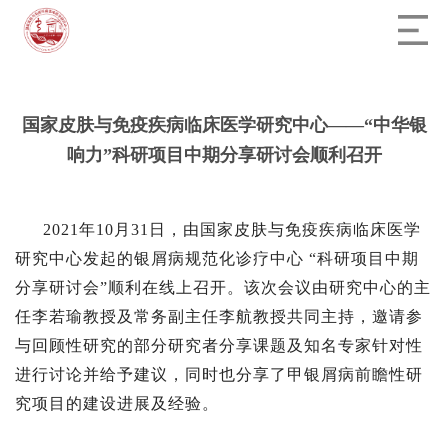
国家皮肤与免疫疾病临床医学研究中心——“中华银
响力”科研项目中期分享研讨会顺利召开
2021年10月31日，由国家皮肤与免疫疾病临床医学
研究中心发起的银屑病规范化诊疗中心 “科研项目中期
分享研讨会”顺利在线上召开。该次会议由研究中心的主
任李若瑜教授及常务副主任李航教授共同主持，邀请参
与回顾性研究的部分研究者分享课题及知名专家针对性
进行讨论并给予建议，同时也分享了甲银屑病前瞻性研
究项目的建设进展及经验。