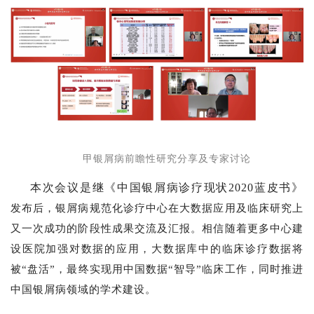
甲银屑病前瞻性研究分享及专家讨论
本次会议是继《中国银屑病诊疗现状
2020蓝皮书》
发布后，银屑病规范化诊疗中心在大数据应用及临床研究上
又一次成功的阶段性成果交流及汇报。相信随着更多中心建
设医院加强对数据的应用，大数据库中的临床诊疗数据将
被“盘活”，最终实现用中国数据“智导”临床工作，同时推进
中国银屑病领域的学术建设。