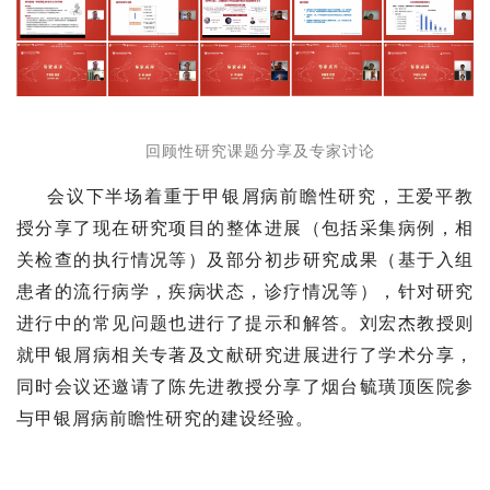
回顾性研究课题分享及专家讨论
会议下半场着重于甲银屑病前瞻性研究，王爱平教
授分享了现在研究项目的整体进展（包括采集病例，相
关检查的执行情况等）及部分初步研究成果（基于入组
患者的流行病学，疾病状态，诊疗情况等），针对研究
进行中的常见问题也进行了提示和解答。刘宏杰教授则
就甲银屑病相关专著及文献研究进展进行了学术分享，
同时会议还邀请了陈先进教授分享了烟台毓璜顶医院参
与甲银屑病前瞻性研究的建设经验。